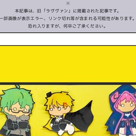
※
本記事は、旧「ラヴヴァン」に掲載された記事です。
一部画像が表示エラー、リンク切れ等が含まれる可能性があります
恐れ入りますが、何卒ご了承ください。