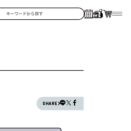
SHARE