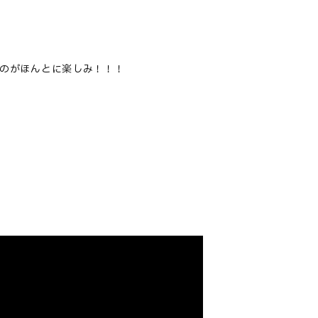
のがほんとに楽しみ！！！