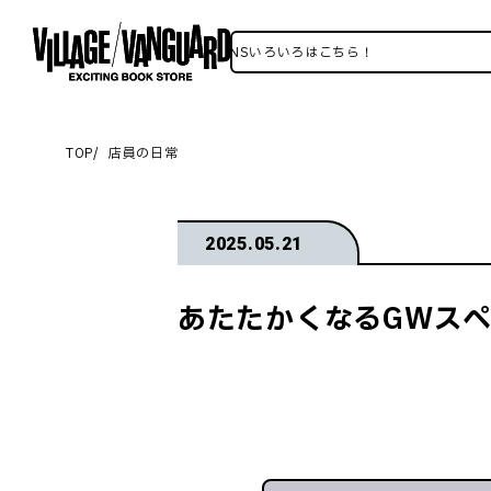
ヴィレヴァンSNSいろいろはこちら！
TOP
店員の日常
2025.05.21
あたたかくなるGWス