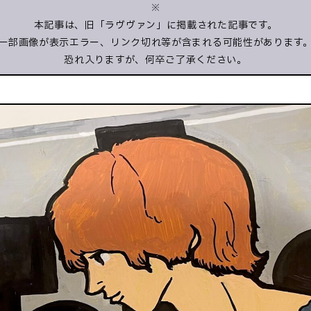
※
本記事は、旧「ラヴヴァン」に掲載された記事です。
一部画像が表示エラー、リンク切れ等が含まれる可能性があります
恐れ入りますが、何卒ご了承ください。