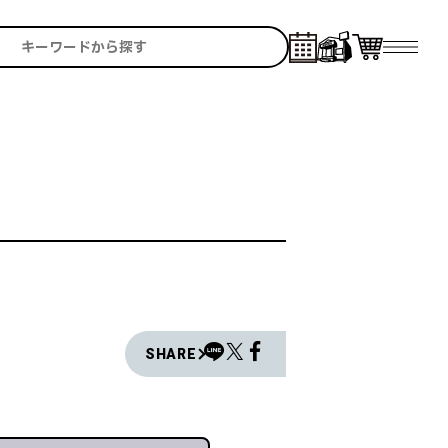
SHARE