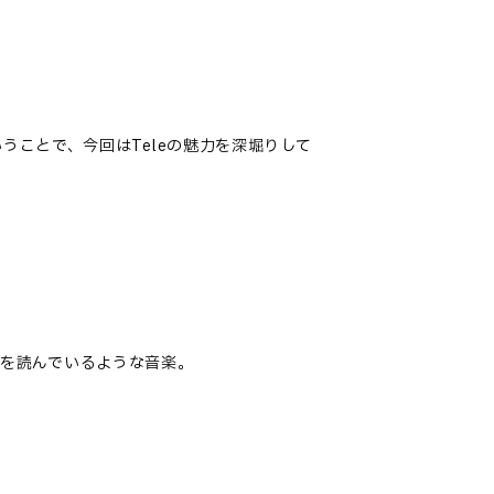
うことで、今回はTeleの魅力を深堀りして
を読んでいるような音楽。