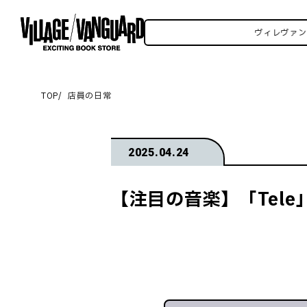
ヴァンSNSいろいろはこちら！
ヴィレヴァンSNSい
TOP
店員の日常
2025.04.24
【注目の音楽】「Tel