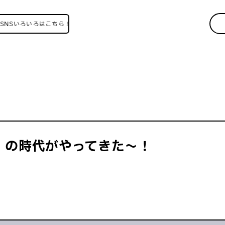
ろいろはこちら！
e」の時代がやってきた～！