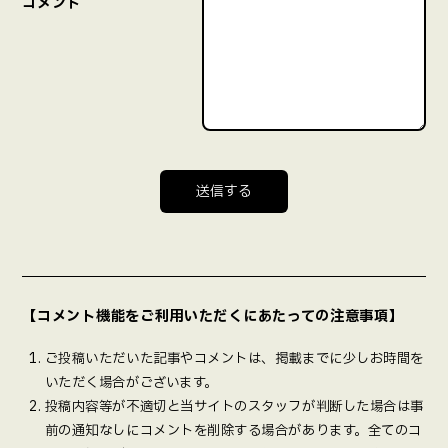
コメント
【コメント機能をご利用いただくにあたっての注意事項】
ご投稿いただいた記事やコメントは、掲載までに少しお時間を
いただく場合がございます。
投稿内容等が不適切と当サイトのスタッフが判断した場合は事
前の通知なしにコメントを削除する場合があります。全てのコ