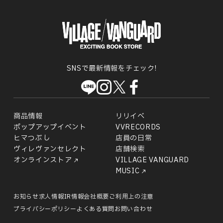
SNSで最新情報をチェック!
商品情報
リリイベ
ポップアップイベント
VVRECORDS
ヒマつぶし
店員の日常
ヴィレヴァンセレクト
店舗検索
オンラインストア
VILLAGE VANGUARD
MUSIC
お知らせ
求人情報
IR情報
会社概要
ご利用上の注意
プライバシーポリシー
よくある質問
お問い合わせ