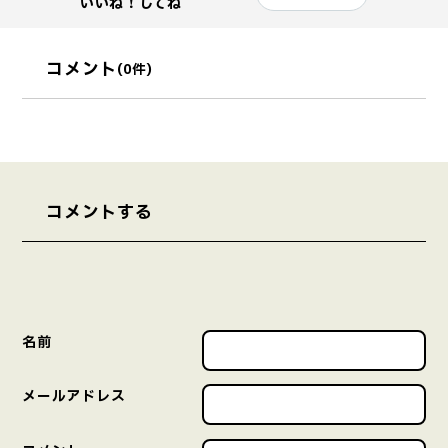
いいね！してね
コメント
(0件)
コメントする
名前
メールアドレス