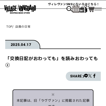
ヴィレヴァンSNSいろいろはこちら！
TOP
店員の日常
2025.04.17
「交換日記がおわっても」を読みおわっても
②
SHARE
※
本記事は、旧「ラヴヴァン」に掲載された記事