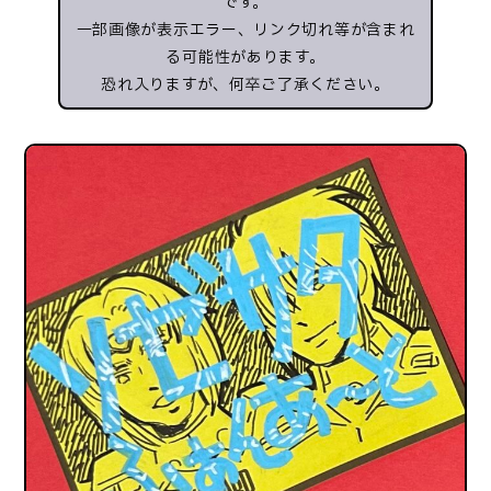
です。
一部画像が表示エラー、リンク切れ等が含まれ
る可能性があります。
恐れ入りますが、何卒ご了承ください。