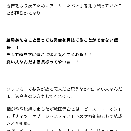
秀吉を取り戻すためにアーサーたちと手を組み戦っていたこ
とが明らかになり…
結局あんなこと言っても秀吉を見捨てることができない信
長！！
そして頭を下げ連合に迎え入れてくれる！！
良い人なんだよ信長様ってやつぁ！！
クラッカーであるが故に悪人だと思うなかれ。いい人なんだ
よ。適合者の味方もしてくれるし。
話がやや脱線しましたが戦国連合とは「ピース・ユニオン」
と「ナイツ・オブ・ジャスティス」への対抗組織として結成
された組織。