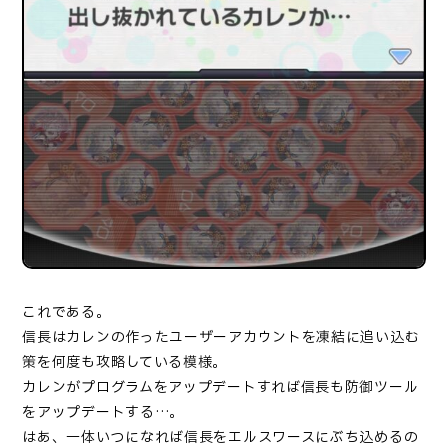
これである。
信長はカレンの作ったユーザーアカウントを凍結に追い込む
策を何度も攻略している模様。
カレンがプログラムをアップデートすれば信長も防御ツール
をアップデートする…。
はあ、一体いつになれば信長をエルスワースにぶち込めるの