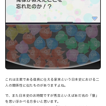
これは主君である信長に仕える家来という日本史における二
人の関係性に似たものがありますよね。
で、また日本史のお時間ですが秀吉といえばあだ名の「猿」
を思い浮かべる方多いと思います。