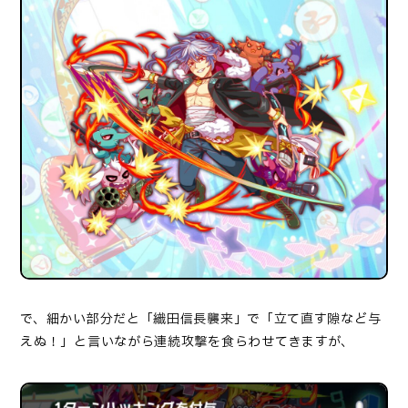
で、細かい部分だと「織田信長襲来」で「立て直す隙など与
えぬ！」と言いながら連続攻撃を食らわせてきますが、