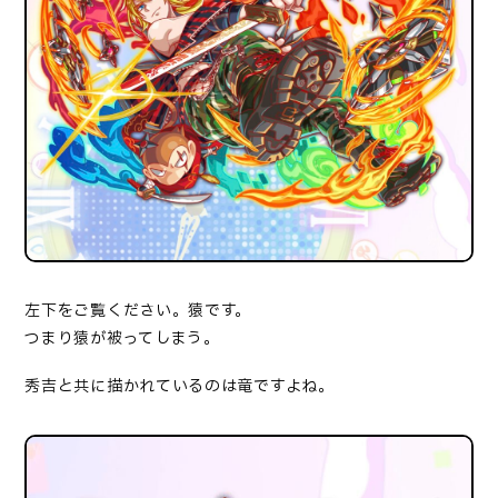
左下をご覧ください。猿です。
つまり猿が被ってしまう。
秀吉と共に描かれているのは竜ですよね。