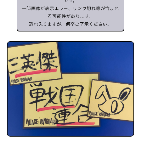
です。
一部画像が表示エラー、リンク切れ等が含まれ
る可能性があります。
恐れ入りますが、何卒ご了承ください。