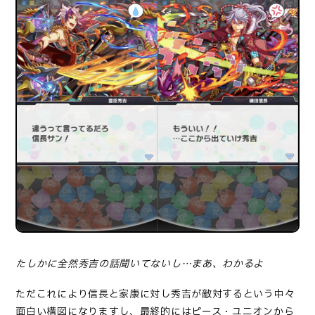
たしかに全然秀吉の話聞いてないし…まあ、わかるよ
ただこれにより信長と家康に対し秀吉が敵対するという中々
面白い構図になりますし、最終的にはピース・ユニオンから