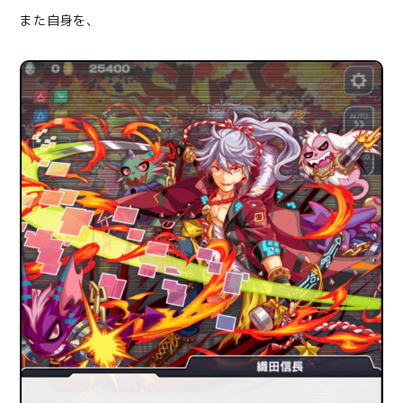
また自身を、