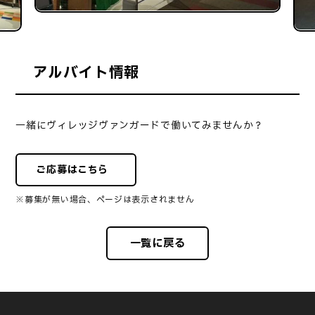
アルバイト情報
一緒にヴィレッジヴァンガードで働いてみませんか？
ご応募はこちら
※募集が無い場合、ページは表示されません
一覧に戻る