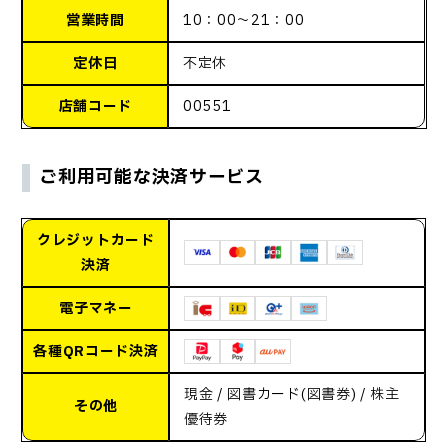
営業時間
10：00～21：00
定休日
不定休
店舗コード
00551
ご利用可能な決済サービス
クレジットカード
決済
電子マネー
各種QRコード決済
現金 / 図書カード(図書券) / 株主
その他
優待券