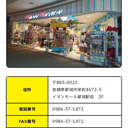
〒885-0023
住所
宮崎県都城市栄町4672-5
イオンモール都城駅前 2F
電話番号
0986-57-1471
FAX番号
0986-57-1472