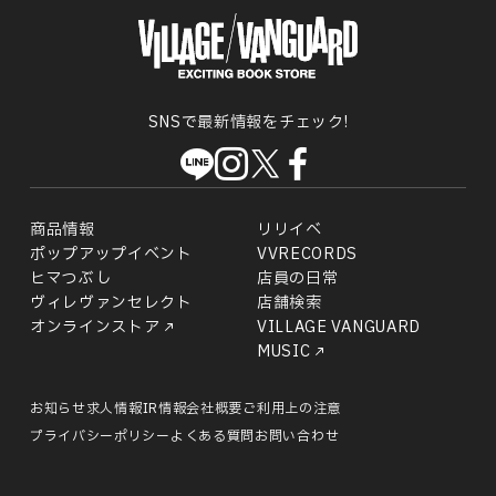
SNSで最新情報をチェック!
商品情報
リリイベ
ポップアップイベント
VVRECORDS
ヒマつぶし
店員の日常
ヴィレヴァンセレクト
店舗検索
オンラインストア
VILLAGE VANGUARD
MUSIC
お知らせ
求人情報
IR情報
会社概要
ご利用上の注意
プライバシーポリシー
よくある質問
お問い合わせ