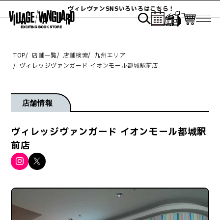
ヴィレヴァンSNSいろいろはこちら！
TOP
店舗一覧
店舗検索
九州エリア
ヴィレッジヴァンガード イオンモール都城駅前店
店舗情報
ヴィレッジヴァンガード イオンモール都城駅
前店