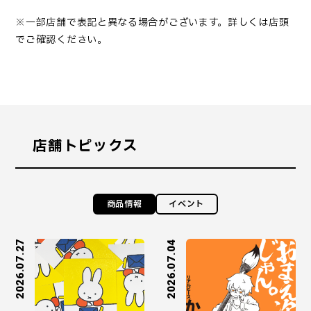
※一部店舗で表記と異なる場合がございます。詳しくは店頭
でご確認ください。
店舗トピックス
商品情報
イベント
2026.07.27
2026.07.04