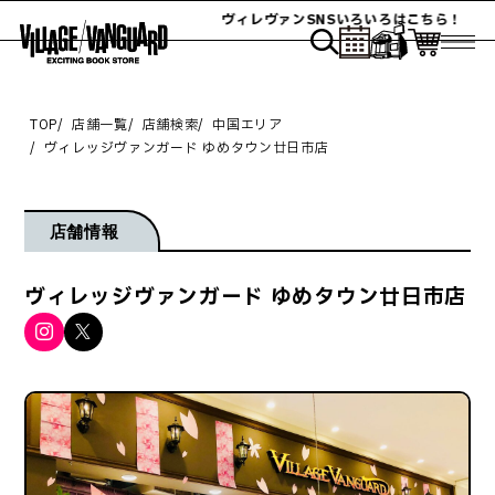
ヴィレヴァンSNSいろいろはこちら！
TOP
店舗一覧
店舗検索
中国エリア
ヴィレッジヴァンガード ゆめタウン廿日市店
店舗情報
ヴィレッジヴァンガード ゆめタウン廿日市店