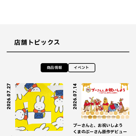
店舗トピックス
商品情報
イベント
2026.07.27
2026.07.14
プーさんと、お祝いしよう
くまのぷーさん原作デビュー