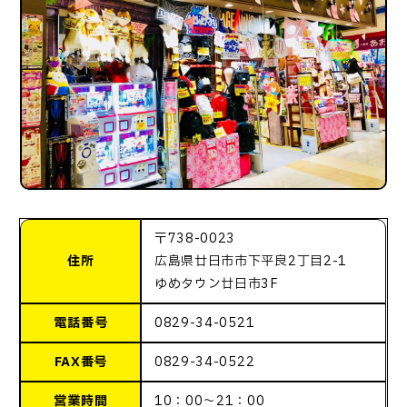
〒738-0023
住所
広島県廿日市市下平良2丁目2-1
ゆめタウン廿日市3F
電話番号
0829-34-0521
FAX番号
0829-34-0522
営業時間
10：00～21：00