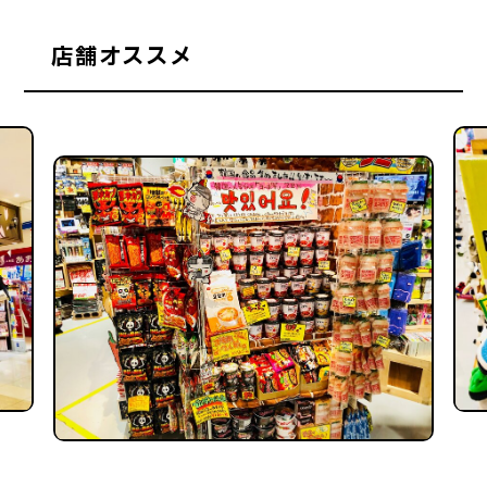
店舗オススメ