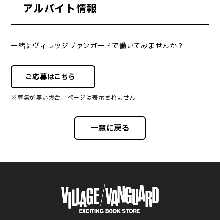
アルバイト情報
一緒にヴィレッジヴァンガードで働いてみませんか？
ご応募はこちら
※募集が無い場合、ページは表示されません
一覧に戻る