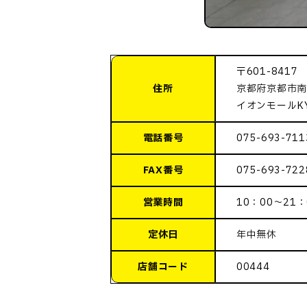
〒601-8417
住所
京都府京都市南
イオンモールKY
電話番号
075-693-711
FAX番号
075-693-722
営業時間
10：00～21：
定休日
年中無休
店舗コード
00444