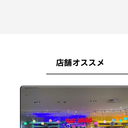
店舗オススメ