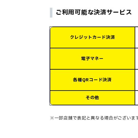
ご利用可能な決済サービス
クレジットカード決済
電子マネー
各種QRコード決済
その他
※一部店舗で表記と異なる場合がございま