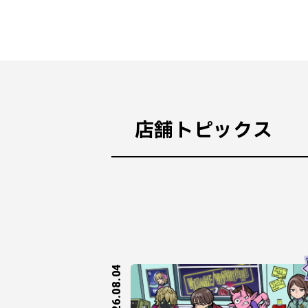
店舗トピックス
2026.08.04