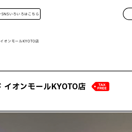
Sいろいろはこちら！
イオンモールKYOTO店
 イオンモールKYOTO店