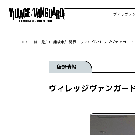
レヴァンSNSいろいろはこちら！
ヴィレヴァンSN
TOP
店舗一覧
店舗検索
関西エリア
ヴィレッジヴァンガード 
店舗情報
ヴィレッジヴァンガード