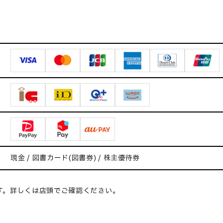
現金 / 図書カード(図書券) / 株主優待券
す。詳しくは店頭でご確認ください。