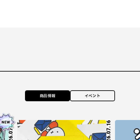
商品情報
イベント
2026.07.27
2026.07.16