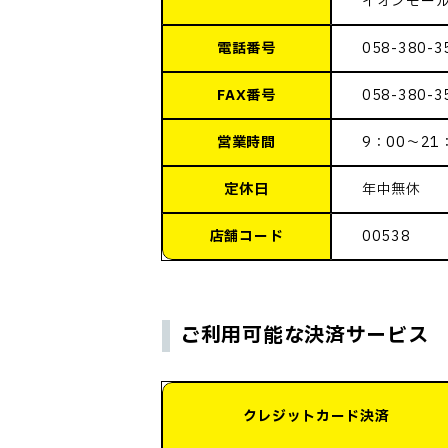
イオンモー
電話番号
058-380-3
FAX番号
058-380-3
営業時間
9：00～21
定休日
年中無休
店舗コード
00538
ご利用可能な決済サービス
クレジットカード決済