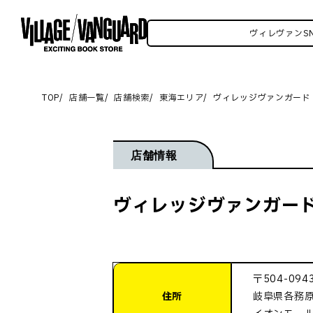
ァンSNSいろいろはこちら！
ヴィレヴァンSNSい
TOP
店舗一覧
店舗検索
東海エリア
ヴィレッジヴァンガード
店舗情報
ヴィレッジヴァンガード
〒504-094
住所
岐阜県各務原