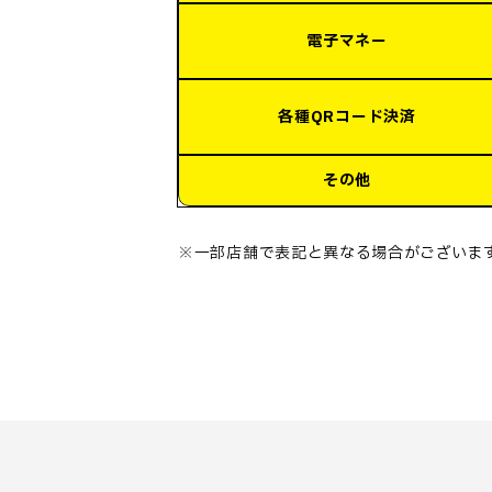
電子マネー
各種QRコード決済
その他
※一部店舗で表記と異なる場合がございま