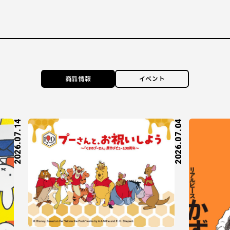
商品情報
イベント
2026.07.14
2026.07.04