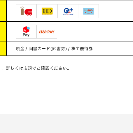
現金 / 図書カード(図書券) / 株主優待券
す。詳しくは店頭でご確認ください。