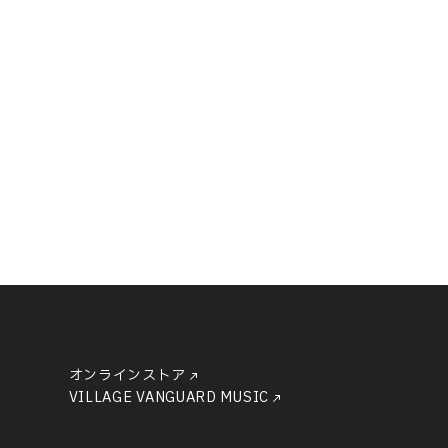
オンラインストア
VILLAGE VANGUARD MUSIC