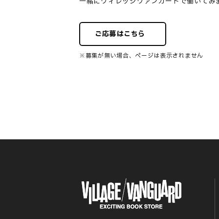
一緒にヴィレッジヴァンガードで働いてみ
ご応募はこちら
※募集が無い場合、ページは表示されません