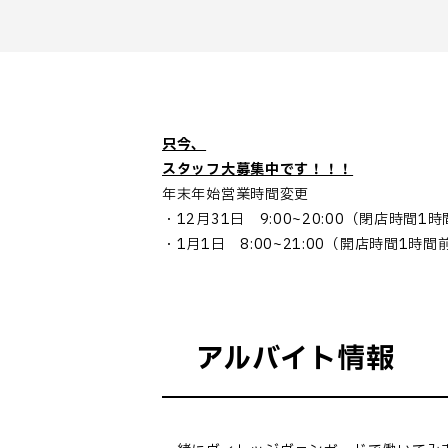
只今、
スタッフ大募集中です！！！
年末年始営業時間変更
・12月31日 9:00~20:00（閉店時間1
・1月1日 8:00~21:00（開店時間1時
アルバイト情報