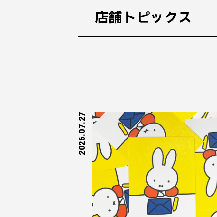
店舗トピックス
2026.07.27