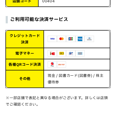
店舗コード
00404
ご利用可能な決済サービス
クレジットカード
決済
電子マネー
各種QRコード決済
現金 / 図書カード(図書券) / 株主
その他
優待券
※一部店舗で表記と異なる場合がございます。詳しくは店頭
でご確認ください。