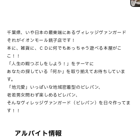
千葉県、いや日本の最東端にあるヴィレッジヴァンガード
それがイオンモール銚子店です！
本に、雑貨に、ＣＤに何でもあっちゃう遊べる本屋がこ
こ！！
「人生の暇つぶしをしよう！」をテーマに
あなたの探している「何か」を取り揃えてお待ちしていま
す。
「地元愛」いっぱいな地域密着型のビレバン、
老若男女問わず楽しめるビレバン、
そんなヴィレッジヴァンガード（ビレバン）を日々作ってま
す！！
アルバイト情報