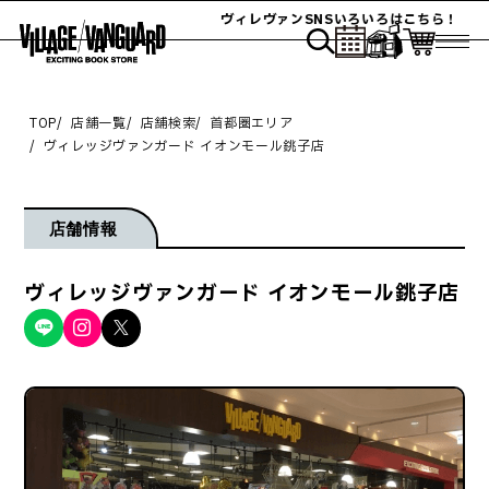
ヴィレヴァンSNSいろいろはこちら！
TOP
店舗一覧
店舗検索
首都圏エリア
ヴィレッジヴァンガード イオンモール銚子店
店舗情報
ヴィレッジヴァンガード イオンモール銚子店