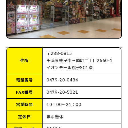
〒288-0815
住所
千葉県銚子市三崎町二丁目2660-1
イオンモール銚子SC1階
電話番号
0479-20-0484
FAX番号
0479-20-5021
営業時間
10：00～21：00
定休日
年中無休