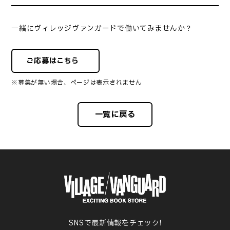
一緒にヴィレッジヴァンガードで働いてみませんか？
ご応募はこちら
※募集が無い場合、ページは表示されません
一覧に戻る
SNSで最新情報をチェック!