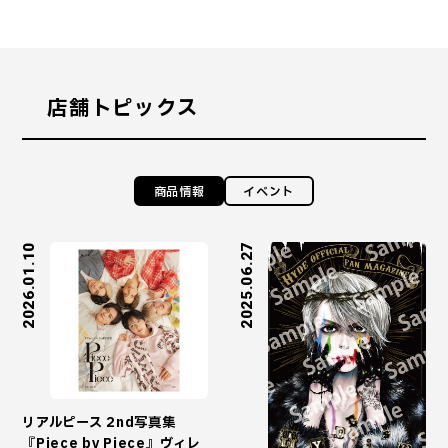
店舗トピックス
商品情報
イベント
2026.01.10
2025.06.27
リアルピース 2nd写真集
『Piece by Piece』ヴィレ