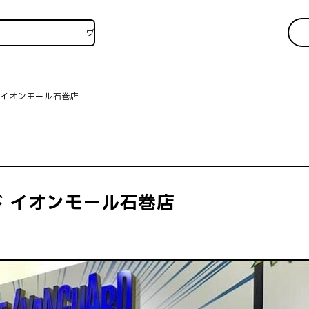
ヴィレヴァンSNSいろいろはこちら！
 イオンモール石巻店
 イオンモール石巻店