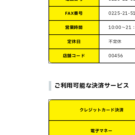
FAX番号
0225-21-5
営業時間
10:00～21
定休日
不定休
店舗コード
00456
ご利用可能な決済サービス
クレジットカード決済
電子マネー