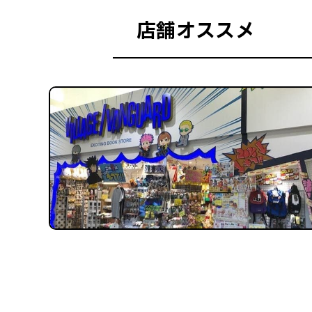
店舗オススメ