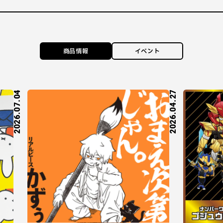
商品情報
イベント
2026.07.04
2026.04.27