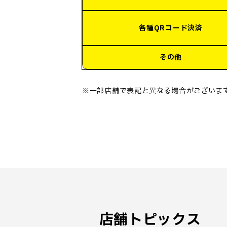
各種QRコード決済
その他
※一部店舗で表記と異なる場合がございま
店舗トピックス