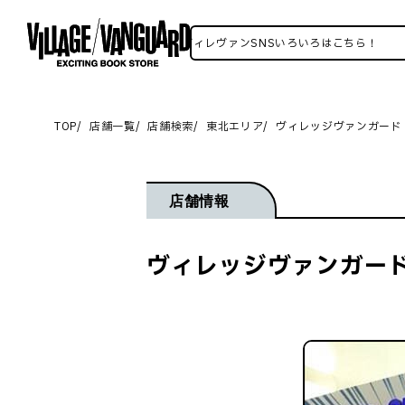
ヴィレヴァンSNSいろいろはこちら！
TOP
店舗一覧
店舗検索
東北エリア
ヴィレッジヴァンガード
店舗情報
ヴィレッジヴァンガード