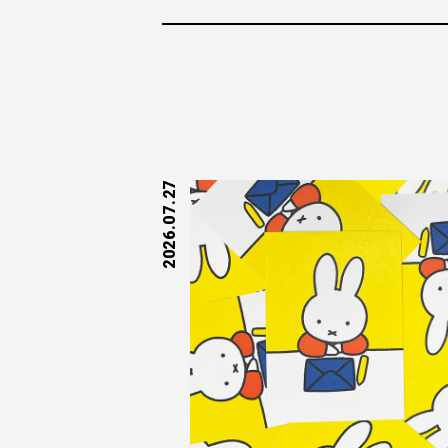
2026.07.27