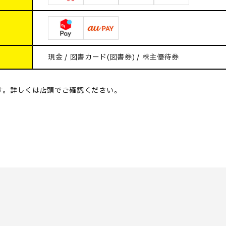
現金 / 図書カード(図書券) / 株主優待券
す。詳しくは店頭でご確認ください。