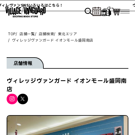
ィレヴァンSNSいろいろはこちら！
ヴ
TOP
店舗一覧
店舗検索
東北エリア
ヴィレッジヴァンガード イオンモール盛岡南店
店舗情報
ヴィレッジヴァンガード イオンモール盛岡南
店