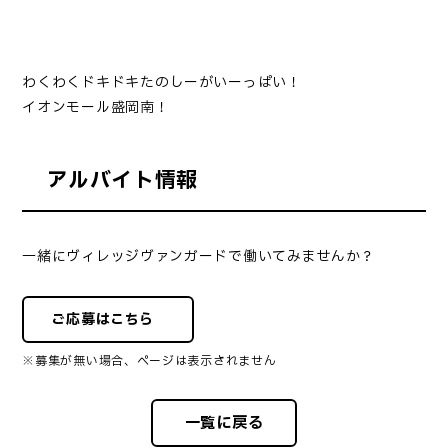
わくわくドキドキたのしーがいーっぱい！
イオンモール盛岡南！
アルバイト情報
一緒にヴィレッジヴァンガードで働いてみませんか？
ご応募はこちら
※募集が無い場合、ページは表示されません
一覧に戻る