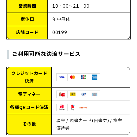
営業時間
10：00～21：00
定休日
年中無休
店舗コード
00199
ご利用可能な決済サービス
クレジットカード
決済
電子マネー
各種QRコード決済
現金 / 図書カード(図書券) / 株主
その他
優待券