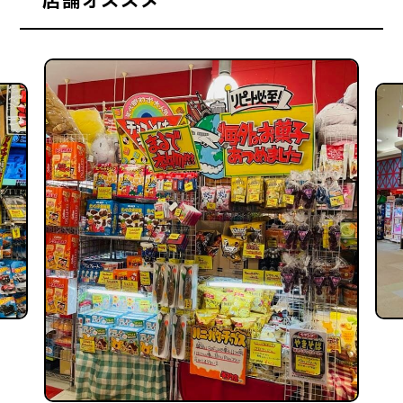
店舗オススメ