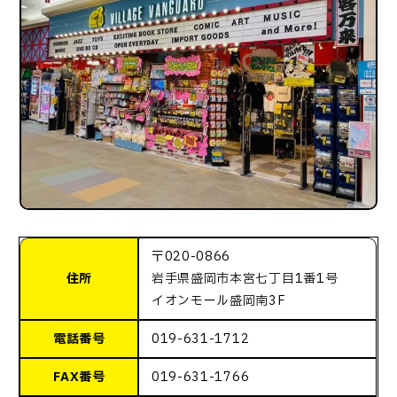
〒020-0866
住所
岩手県盛岡市本宮七丁目1番1号
イオンモール盛岡南3F
電話番号
019-631-1712
FAX番号
019-631-1766