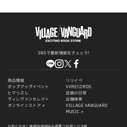
SNSで最新情報をチェック!
商品情報
リリイベ
ポップアップイベント
VVRECORDS
ヒマつぶし
店員の日常
ヴィレヴァンセレクト
店舗検索
オンラインストア
VILLAGE VANGUARD
MUSIC
お知らせ
求人情報
IR情報
会社概要
ご利用上の注意