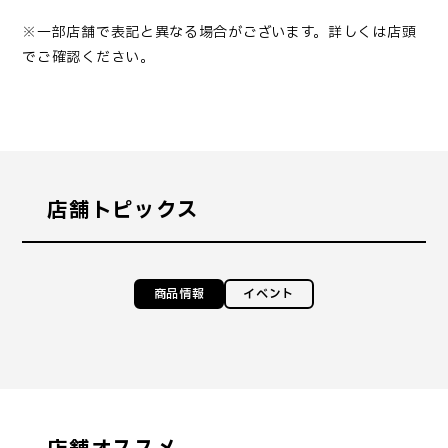
※一部店舗で表記と異なる場合がございます。詳しくは店頭
でご確認ください。
店舗トピックス
商品情報
イベント