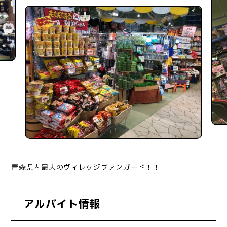
青森県内最大のヴィレッジヴァンガード！！
アルバイト情報