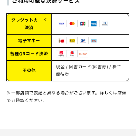
ご利用可能な決済サービス
クレジットカード
決済
電子マネー
各種QRコード決済
現金 / 図書カード(図書券) / 株主
その他
優待券
※一部店舗で表記と異なる場合がございます。詳しくは店頭
でご確認ください。