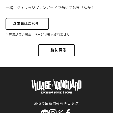
一緒にヴィレッジヴァンガードで働いてみませんか？
ご応募はこちら
※募集が無い場合、ページは表示されません
一覧に戻る
SNSで最新情報をチェック!