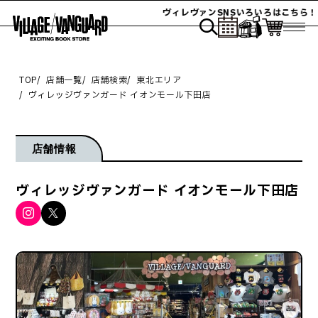
ヴィレヴァンSNSいろいろはこちら！
TOP
店舗一覧
店舗検索
東北エリア
ヴィレッジヴァンガード イオンモール下田店
店舗情報
ヴィレッジヴァンガード イオンモール下田店