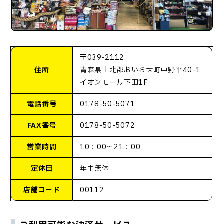
〒039-2112
住所
青森県上北郡おいらせ町中野平40-1
イオンモール下田1F
電話番号
0178-50-5071
FAX番号
0178-50-5072
営業時間
10：00～21：00
定休日
年中無休
店舗コード
00112