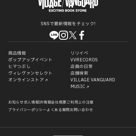
SNSで最新情報をチェック!
商品情報
リリイベ
ポップアップイベント
VVRECORDS
ヒマつぶし
店員の日常
ヴィレヴァンセレクト
店舗検索
オンラインストア
VILLAGE VANGUARD
MUSIC
お知らせ
求人情報
IR情報
会社概要
ご利用上の注意
プライバシーポリシー
よくある質問
お問い合わせ