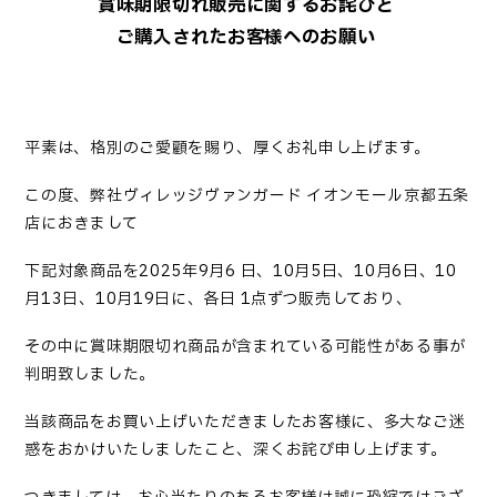
賞味期限切れ販売に関するお詫びと
ご購入されたお客様へのお願い
平素は、格別のご愛顧を賜り、厚くお礼申し上げます。
この度、弊社ヴィレッジヴァンガード イオンモール京都五条
店
におきまして
下記対象商品を2025年9月6 日、10月5日、10月6日、10
月13日、10月19日に、各日 1点ずつ
販売しており、
その中に賞味期限切れ商品が含まれている可能性がある事が
判明致しました。
当該商品をお買い上げいただきましたお客様に、多大なご迷
惑をおかけいたしましたこと、深くお詫び申し上げます。