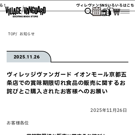
ら！
ヴィレヴァンSNSいろいろはこち
TOP
お知らせ
2025.11.26
ヴィレッジヴァンガード イオンモール京都五
条店での賞味期限切れ食品の販売に関するお
詫びとご購入されたお客様へのお願い
2025
年11
月26
日
お客様各位