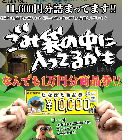
※中身は店舗毎に異なります
※一部取り扱いがない店舗もございます