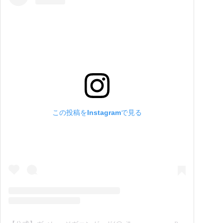
この投稿をInstagramで見る