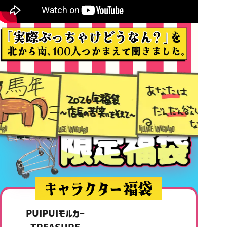
PUIPUIモルカー