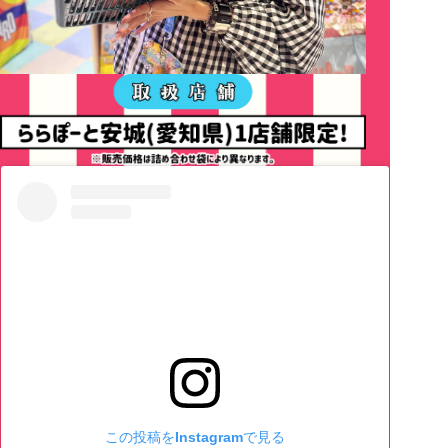
この投稿をInstagramで見る