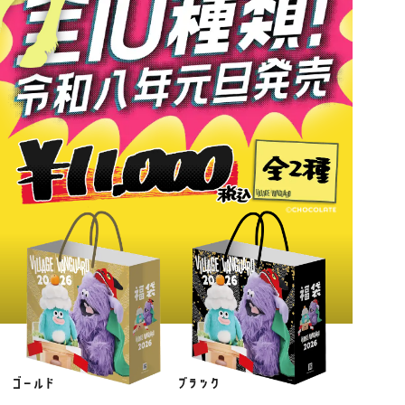
ゴールド
ブラック