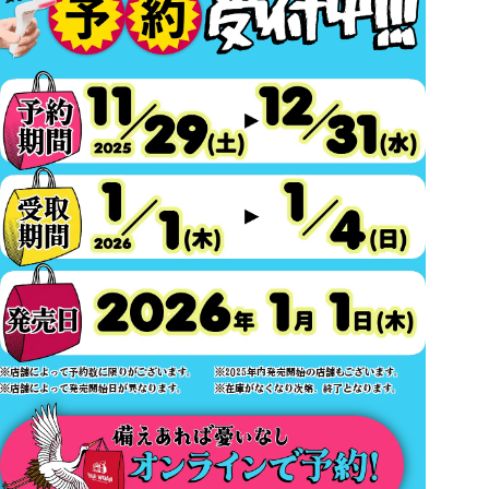
※店舗によって予約数に限りがございます。
※2025年内発売開始の店舗もございます。
※店舗によって発売開始日が異なります。
※在庫がなくなり次第、終了となります。