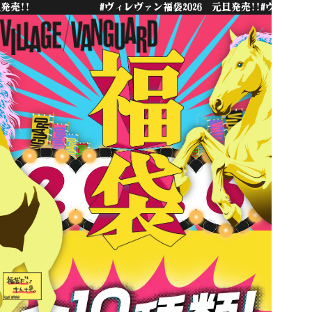
#ヴィレヴァン福袋2026 元旦発売!!
#ヴィレヴァン福袋2026 元旦発